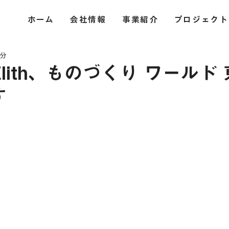
ホーム
会社情報
事業紹介
プロジェクト
1分
lith、ものづくり ワールド
す