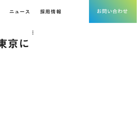
お問い合わせ
ニュース
採用情報
 東京に