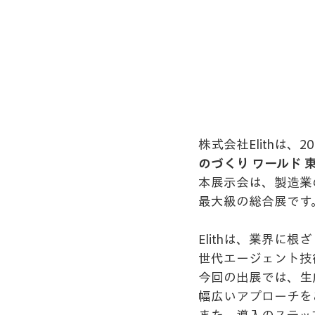
株式会社Elithは
のづくり ワールド 
本展示会は、製造業
最大級の総合展です
Elithは、業界に
世代エージェント技
今回の出展では、生
幅広いアプローチを