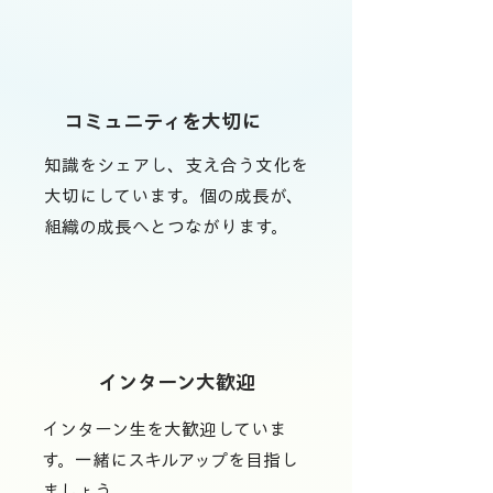
コミュニティを大切に
知識をシェアし、支え合う文化を
大切にしています。個の成長が、
組織の成長へとつながります。
インターン大歓迎
インターン生を大歓迎していま
す。一緒にスキルアップを目指し
ましょう。