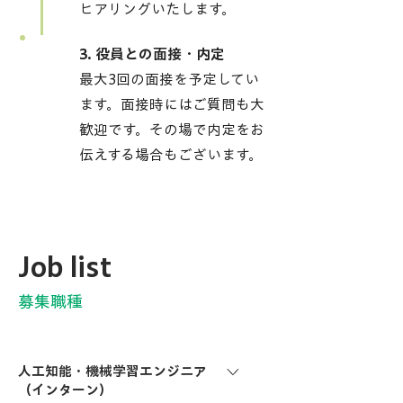
ヒアリングいたします。
3. 役員との面接・内定
03
最大3回の面接を予定してい
ます。面接時にはご質問も大
歓迎です。その場で内定をお
伝えする場合もございます。
Job list
募集職種
人工知能・機械学習エンジニア
（インターン）