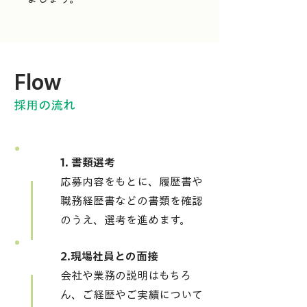
Flow
採用の流れ
1. 書類選考
01
応募内容をもとに、履歴書や
職務経歴書などの書類を確認
のうえ、選考を進めます。
2.現場社員との面接
02
会社や業務の説明はもちろ
ん、ご経歴やご実績について