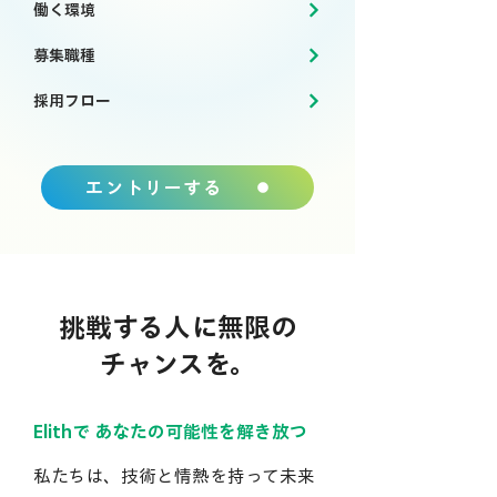
働く環境
募集職種
採用フロー
エントリーする
挑戦する人に無限の
チャンスを。
Elithで あなたの可能性を解き放つ
私たちは、技術と情熱を持って未来