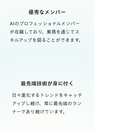
優秀なメンバー
AIのプロフェッショナルメンバー
が在籍しており、業務を通じてス
キルアップを図ることができます。
最先端技術が身に付く
日々進化するトレンドをキャッチ
アップし続け、常に最先端のラン
ナーであり続けています。