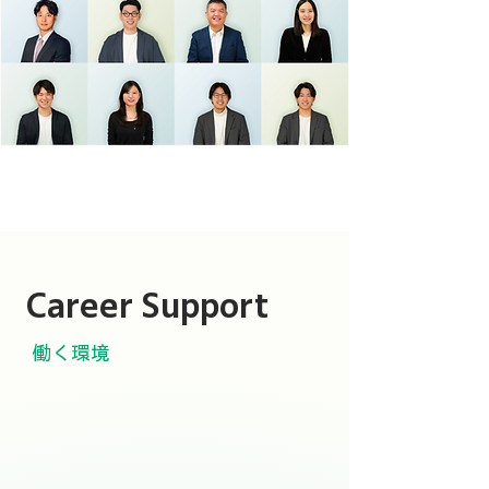
Career Support
働く環境