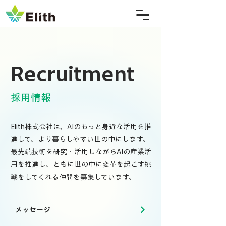
Recruitment
採用情報
Elith株式会社は、AIのもっと身近な活用を推
進して、より暮らしやすい世の中にします。​
最先端技術を研究・活用しながらAIの産業活
用を推進し、ともに世の中に変革を起こす挑
戦をしてくれる仲間を募集しています。
メッセージ