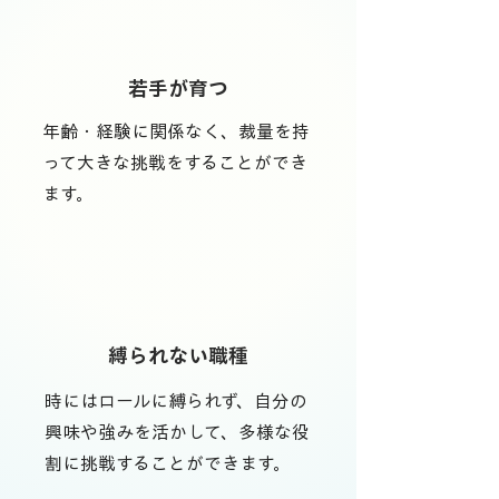
若手が育つ
年齢・経験に関係なく、裁量を持
って大きな挑戦をすることができ
ます。​
縛られない職種
時にはロールに縛られず、自分の
興味や強みを活かして、多様な役
割に挑戦することができます。