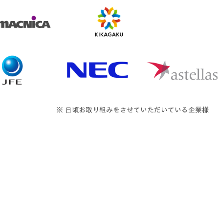
※ 日頃お取り組みをさせていただいている企業様