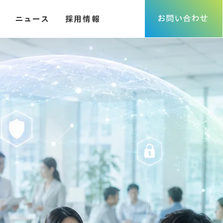
お問い合わせ
ニュース
採用情報