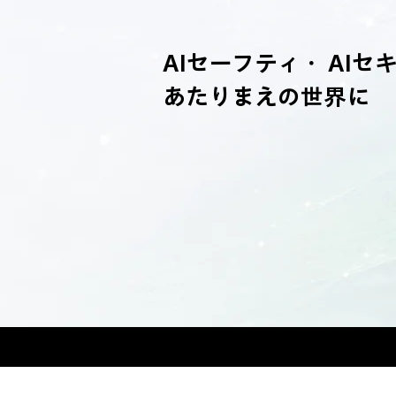
AIセーフティ・ AI
あたりまえの世界に