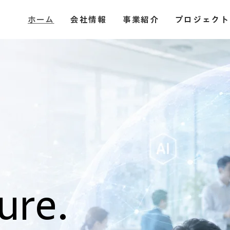
ホーム
会社情報
事業紹介
プロジェクト
e
ure.