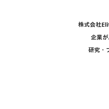
株式会社El
企業が
研究・