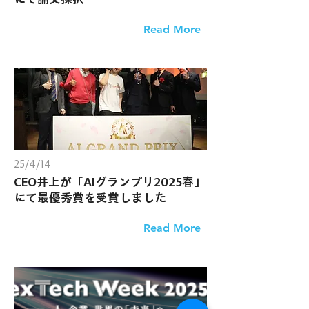
Read More
25/4/14
CEO井上が「AIグランプリ2025春」
にて最優秀賞を受賞しました
Read More