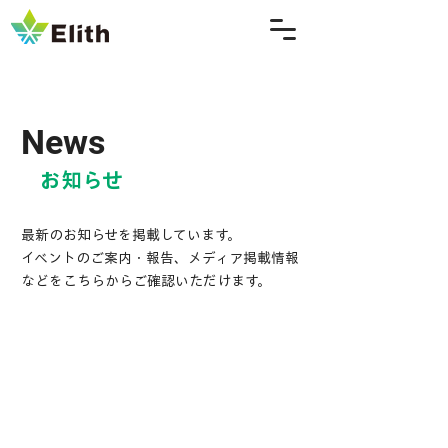
News
​お知らせ
最新のお知らせを掲載しています。
イベントのご案内・報告、メディア掲載情報
などをこちらからご確認いただけます。