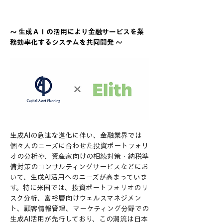
～ 生成ＡＩの活用により金融サービスを業
務効率化するシステムを共同開発 ～
生成AIの急速な進化に伴い、金融業界では
個々人のニーズに合わせた投資ポートフォリ
オの分析や、資産家向けの相続対策・納税準
備対策のコンサルティングサービスなどにお
いて、生成AI活用へのニーズが高まっていま
す。特に米国では、投資ポートフォリオのリ
スク分析、富裕層向けウェルスマネジメン
ト、顧客情報管理、マーケティング分野での
生成AI活用が先行しており、この潮流は日本