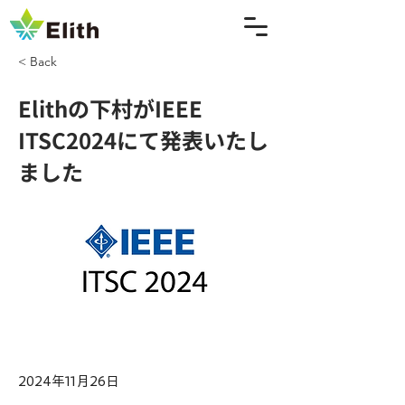
< Back
Elithの下村がIEEE
ITSC2024にて発表いたし
ました
2024年11月26日