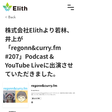
< Back
株式会社Elithより若林、
井上が
「regonn&curry.fm
#207」Podcast &
YouTube Liveに出演させ
ていただきました。