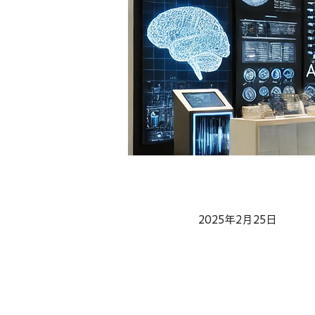
2025年2月25日