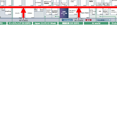
COMPANY
会社概要
Mis
​企業概要