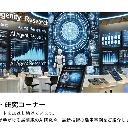
発・研究コーナー
ピードを加速し続けています。
thが手がける最前線のAI研究や、最新技術の活用事例をご紹介し