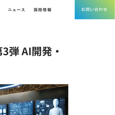
お問い合わせ
ニュース
採用情報
第3弾 AI開発・