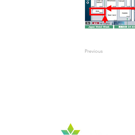
Previous