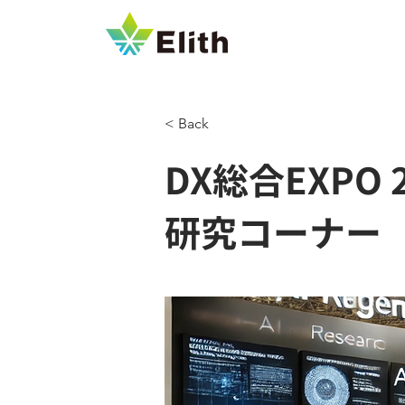
< Back
DX総合EXPO 
研究コーナー