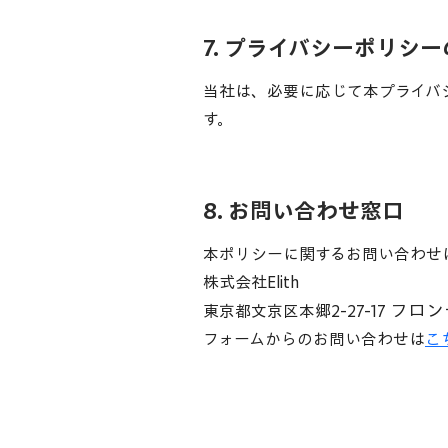
7. プライバシーポリシ
当社は、必要に応じて本プライバ
す。
8. お問い合わせ窓口
本ポリシーに関するお問い合わせ
株式会社Elith
フロン
​​東京都文京区本郷2-27-17
​フォームからのお問い合わせは
こ