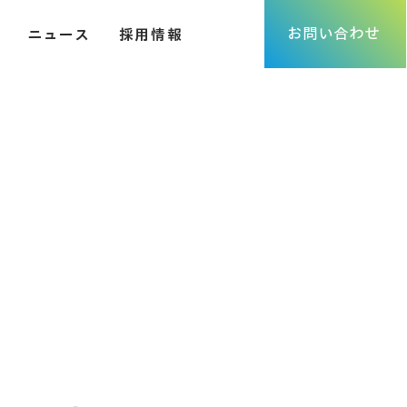
お問い合わせ
ニュース
採用情報