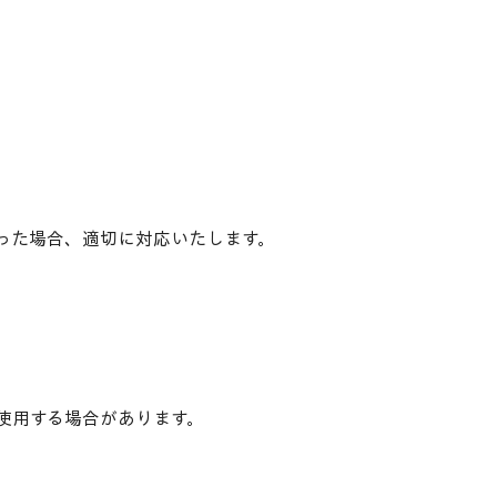
った場合、適切に対応いたします。
を使用する場合があります。