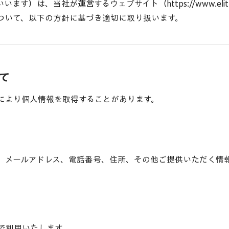
といいます）は、当社が運営するウェブサイト（
https://www.elit
ついて、以下の方針に基づき適切に取り扱います。
いて
により個人情報を取得することがあります。
名、メールアドレス、電話番号、住所、その他ご提供いただく情
で利用いたします。