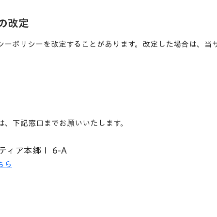
ーの改定
シーポリシーを改定することがあります。改定した場合は、当
は、下記窓口までお願いいたします。
ティア本郷Ⅰ 6-A
ちら