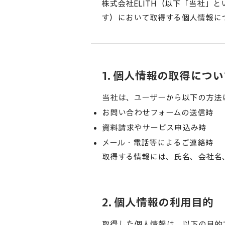
株式会社ELITH（以下「当社」
す）において取得する個人情報に
1. 個人情報の取得につ
当社は、ユーザーから以下の方法
お問い合わせフォームの送信時
資料請求やサービス申込み時
メール・電話等によるご連絡時
​取得する情報には、氏名、会社
2. 個人情報の利用目的
取得した個人情報は、以下の目的