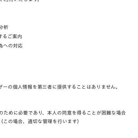
分析
するご案内
為への対応
ザーの個人情報を第三者に提供することはありません。
のために必要であり、本人の同意を得ることが困難な場合
（この場合、適切な管理を行います）