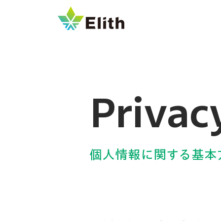
Privac
個人情報に関する基本