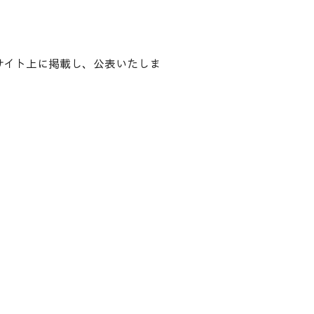
サイト上に掲載し、公表いたしま