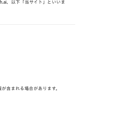
h.ai
、以下「当サイト」といいま
報が含まれる場合があります。