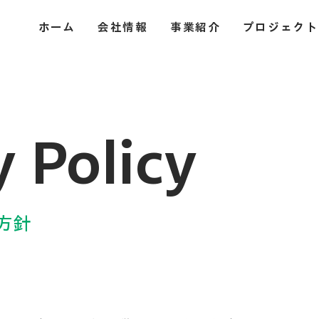
ホーム
会社情報
事業紹介
プロジェクト
y Policy
方針