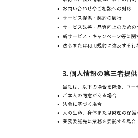
お問い合わせやご相談への対応
サービス提供・契約の履行
サービス改善・品質向上のための
新サービス・キャンペーン等に関
法令または利用規約に違反する行
3. 個人情報の第三者提供
当社は、以下の場合を除き、ユー
ご本人の同意がある場合
法令に基づく場合
人の生命、身体または財産の保護
業務委託先に業務を委託する場合