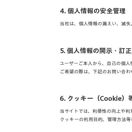
4. 個人情報の安全管理
当社は、個人情報の漏えい、滅失
5. 個人情報の開示・訂
ユーザーご本人から、自己の個人
ご希望の際は、下記のお問い合わ
6. クッキー（Cookie
当サイトでは、利便性の向上や利用
クッキーの利用目的、管理方法等