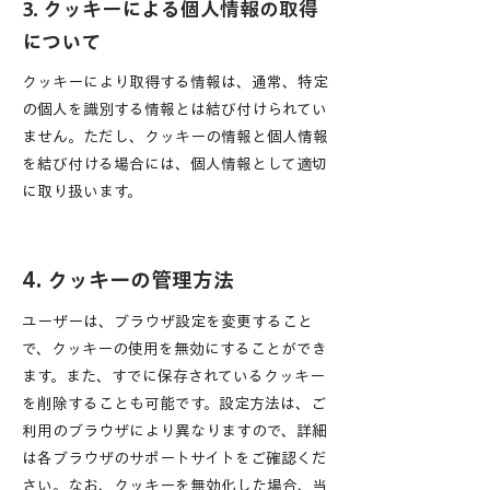
3. クッキーによる個人情報の取得
について
クッキーにより取得する情報は、通常、特定
の個人を識別する情報とは結び付けられてい
ません。ただし、クッキーの情報と個人情報
を結び付ける場合には、個人情報として適切
に取り扱います。
4. クッキーの管理方法
ユーザーは、ブラウザ設定を変更すること
で、クッキーの使用を無効にすることができ
ます。また、すでに保存されているクッキー
を削除することも可能です。設定方法は、ご
利用のブラウザにより異なりますので、詳細
は各ブラウザのサポートサイトをご確認くだ
さい。なお、クッキーを無効化した場合、当