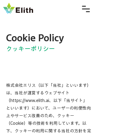
Cookie Policy
クッキーポリシー
株式会社エリス（以下「当社」といいます）
は、当社が運営するウェブサイト
（
https://www.elith.ai
、以下「当サイト」
といいます）において、ユーザーの利便性向
上やサービス改善のため、クッキー
（Cookie）等の技術を利用しています。以
下、クッキーの利用に関する当社の方針を定