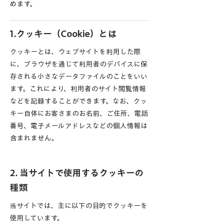
めます。
1.クッキー（Cookie）とは
クッキーとは、ウェブサイトを利用した際
に、ブラウザを通じて利用者のデバイスに保
存される小さなデータファイルのことをいい
ます。これにより、利用者のサイト閲覧情報
などを記録することができます。なお、クッ
キー自体にお客さまのお名前、ご住所、電話
番号、電子メールアドレスなどの個人情報は
含まれません。
2. 当サイトで使用するクッキーの
種類
当サイトでは、主に以下の目的でクッキーを
使用しています。