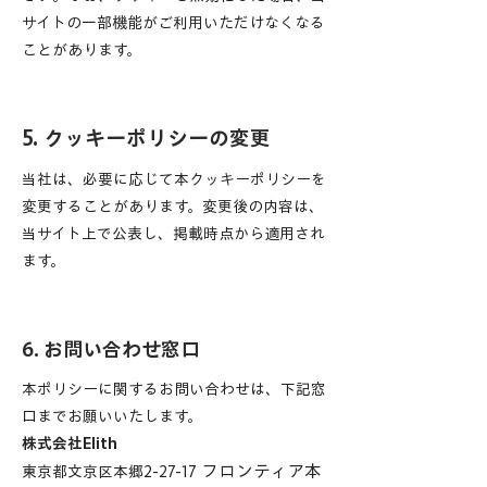
サイトの一部機能がご利用いただけなくなる
ことがあります。
5. クッキーポリシーの変更
当社は、必要に応じて本クッキーポリシーを
変更することがあります。変更後の内容は、
当サイト上で公表し、掲載時点から適用され
ます。
6. お問い合わせ窓口
本ポリシーに関するお問い合わせは、下記窓
口までお願いいたします。
株式会社Elith
フロンティア本
東京都文京区本郷2-27-17