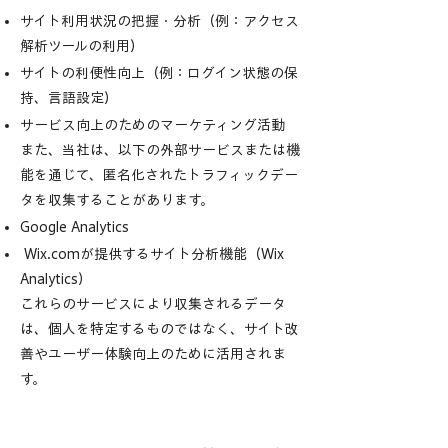
サイト利用状況の把握・分析（例：アクセス
解析ツールの利用）
サイトの利便性向上（例：ログイン状態の保
持、言語設定）
サービス向上のためのマーケティング活動
​​また、当社は、以下の外部サービスまたは機
能を通じて、匿名化されたトラフィックデー
タを収集することがあります。
Google Analytics
Wix.comが提供するサイト分析機能（Wix
Analytics）
これらのサービスにより収集されるデータ
は、個人を特定するものではなく、サイト改
善やユーザー体験向上のために活用されま
す。​