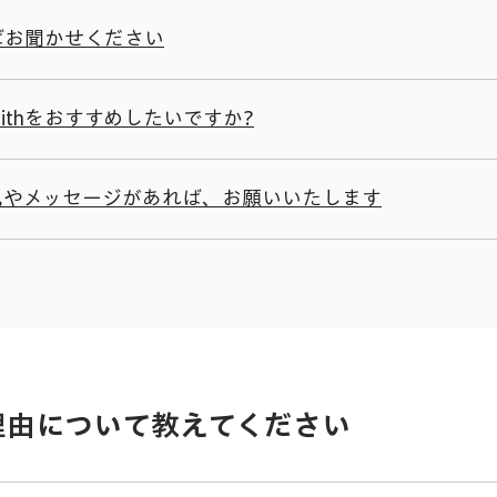
ばお聞かせください
lithをおすすめしたいですか?
ご意見やメッセージがあれば、お願いいたします
た理由について教えてください