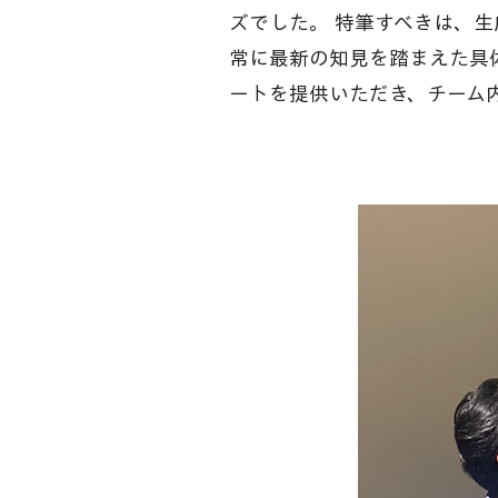
ズでした。 特筆すべきは
常に最新の知見を踏まえた具体
ートを提供いただき、チーム