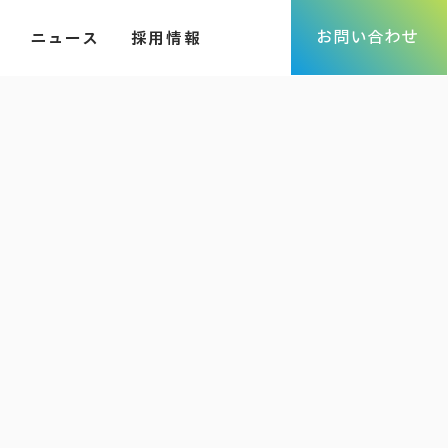
お問い合わせ
ニュース
採用情報