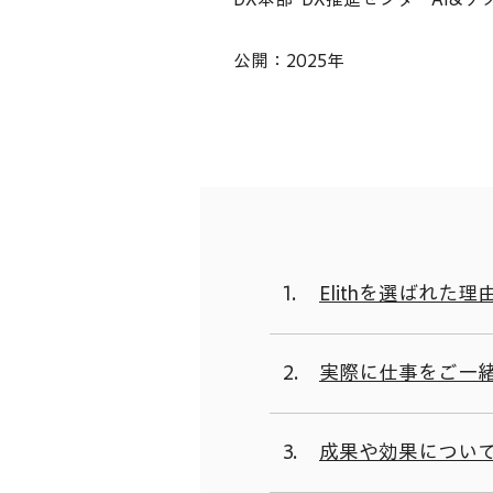
公開：2025年
1.
Elithを選ばれた
2.
実際に仕事をご一
3.
成果や効果につい