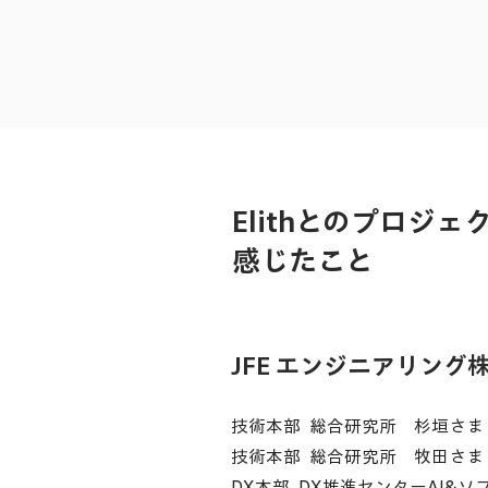
Elithとのプロジ
感じたこと
JFE エンジニアリング株
​技術本部 総合研究所 杉垣さま
技術本部 総合研究所 牧田さま
DX本部 DX推進センターAI&