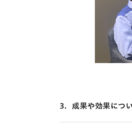
3．成果や効果につ