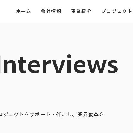
ホーム
会社情報
事業紹介
プロジェクト
 Interviews
ロジェクトをサポート・伴走し、業界変革を