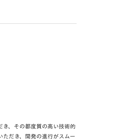
ただき、その都度質の高い技術的
いただき、開発の進行がスムー