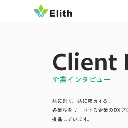
Client
企業インタビュー
共に創り、共に成長する。
各業界をリードする企業のDXプ
推進しています。