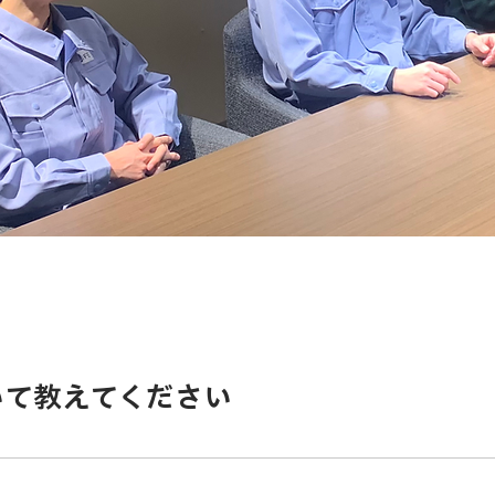
いて教えてください