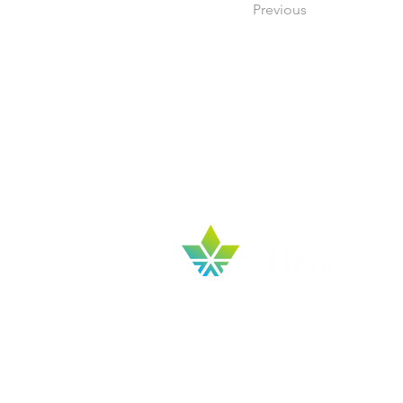
Previous