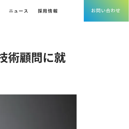
お問い合わせ
ニュース
採用情報
の技術顧問に就