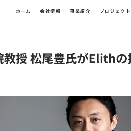
ホーム
会社情報
事業紹介
プロジェクト
教授 松尾豊氏がElith