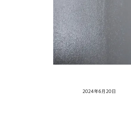
2024年6月20日