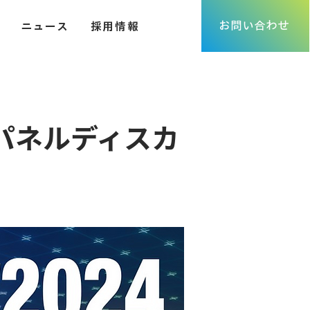
お問い合わせ
ニュース
採用情報
てパネルディスカ