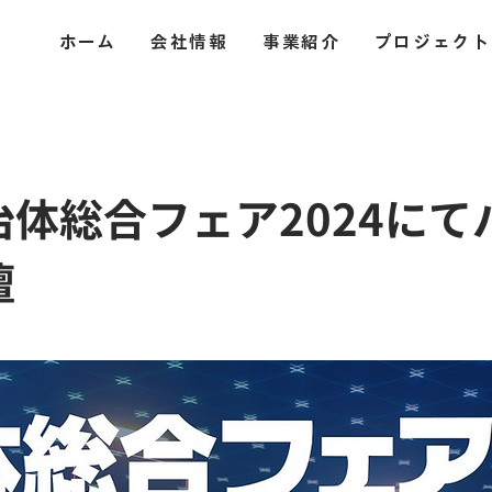
ホーム
会社情報
事業紹介
プロジェクト
治体総合フェア2024に
壇