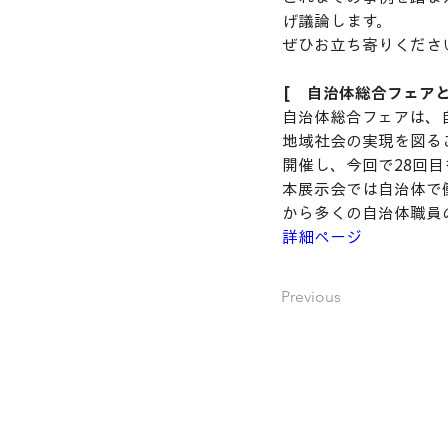
げ議論します。
ぜひお立ち寄りくださ
[　自治体総合フェアと
自治体総合フェアは、
地域社会の実現を図る
開催し、今回で28回目
本展示会では自治体で
から多くの自治体職員
詳細ページ
Previous