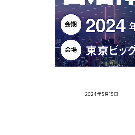
2024年5月15日