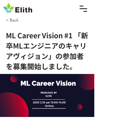
< Back
ML Career Vision #1 「新
卒MLエンジニアのキャリ
アヴィジョン」の参加者
を募集開始しました。