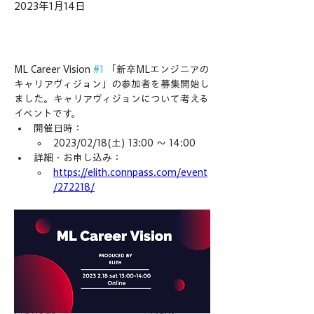
2023年1月14日
ML Career Vision 
#1
 「新卒MLエンジニアの
キャリアヴィジョン」の参加者を募集開始し
ました。キャリアヴィジョンについて考える
イベントです。
開催日時：
2023/02/18(土) 13:00 〜 14:00
詳細・お申し込み：
https://elith.connpass.com/event
/272218/
Previous
Next